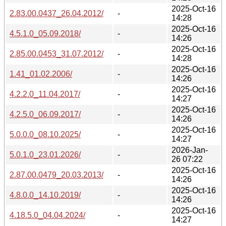
2025-Oct-16
2.83.00.0437_26.04.2012/
-
14:28
2025-Oct-16
4.5.1.0_05.09.2018/
-
14:26
2025-Oct-16
2.85.00.0453_31.07.2012/
-
14:28
2025-Oct-16
1.41_01.02.2006/
-
14:26
2025-Oct-16
4.2.2.0_11.04.2017/
-
14:27
2025-Oct-16
4.2.5.0_06.09.2017/
-
14:26
2025-Oct-16
5.0.0.0_08.10.2025/
-
14:27
2026-Jan-
5.0.1.0_23.01.2026/
-
26 07:22
2025-Oct-16
2.87.00.0479_20.03.2013/
-
14:26
2025-Oct-16
4.8.0.0_14.10.2019/
-
14:26
2025-Oct-16
4.18.5.0_04.04.2024/
-
14:27