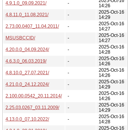
2025-Oct-16
4.9.1.0_09.09.2021/
-
14:26
2025-Oct-16
4.8.11.0_11.08.2021/
-
14:29
2025-Oct-16
2.73.00.0407_11.04.2011/
-
14:27
2025-Oct-16
MSUSBCCID/
-
14:27
2025-Oct-16
4.20.0.0_04.09.2024/
-
14:28
2025-Oct-16
4.6.3.0_06.03.2019/
-
14:26
2025-Oct-16
4.8.10.0_27.07.2021/
-
14:26
2025-Oct-16
4.21.0.0_24.12.2024/
-
14:29
2025-Oct-16
2.100.00.0542_20.11.2014/
-
14:26
2025-Oct-16
2.25.03.0267_03.11.2009/
-
14:29
2025-Oct-16
4.13.0.0_07.10.2022/
-
14:28
2025-Oct-16