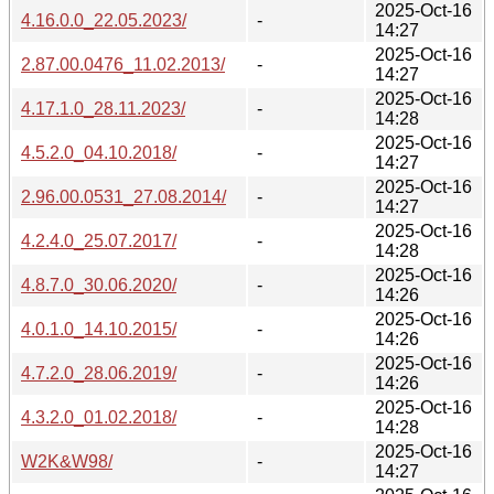
2025-Oct-16
4.16.0.0_22.05.2023/
-
14:27
2025-Oct-16
2.87.00.0476_11.02.2013/
-
14:27
2025-Oct-16
4.17.1.0_28.11.2023/
-
14:28
2025-Oct-16
4.5.2.0_04.10.2018/
-
14:27
2025-Oct-16
2.96.00.0531_27.08.2014/
-
14:27
2025-Oct-16
4.2.4.0_25.07.2017/
-
14:28
2025-Oct-16
4.8.7.0_30.06.2020/
-
14:26
2025-Oct-16
4.0.1.0_14.10.2015/
-
14:26
2025-Oct-16
4.7.2.0_28.06.2019/
-
14:26
2025-Oct-16
4.3.2.0_01.02.2018/
-
14:28
2025-Oct-16
W2K&W98/
-
14:27