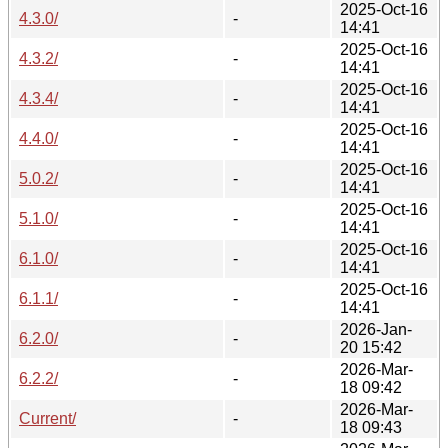
2025-Oct-16
4.3.0/
-
14:41
2025-Oct-16
4.3.2/
-
14:41
2025-Oct-16
4.3.4/
-
14:41
2025-Oct-16
4.4.0/
-
14:41
2025-Oct-16
5.0.2/
-
14:41
2025-Oct-16
5.1.0/
-
14:41
2025-Oct-16
6.1.0/
-
14:41
2025-Oct-16
6.1.1/
-
14:41
2026-Jan-
6.2.0/
-
20 15:42
2026-Mar-
6.2.2/
-
18 09:42
2026-Mar-
Current/
-
18 09:43